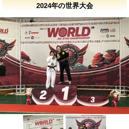
2024年の世界大会