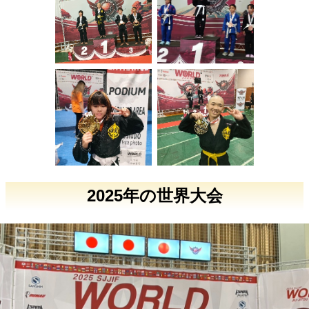
2025年の世界大会