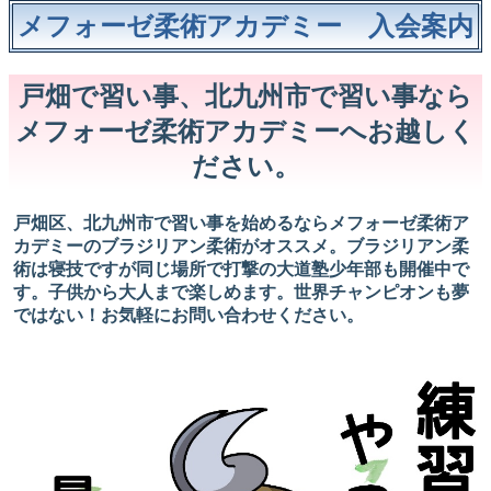
メフォーゼ柔術アカデミー 入会案内
戸畑で習い事、北九州市で習い事なら
メフォーゼ柔術アカデミーへお越しく
ださい。
戸畑区、北九州市で習い事を始めるならメフォーゼ柔術ア
カデミーのブラジリアン柔術がオススメ。ブラジリアン柔
術は寝技ですが同じ場所で打撃の大道塾少年部も開催中で
す。子供から大人まで楽しめます。世界チャンピオンも夢
ではない！お気軽にお問い合わせください。