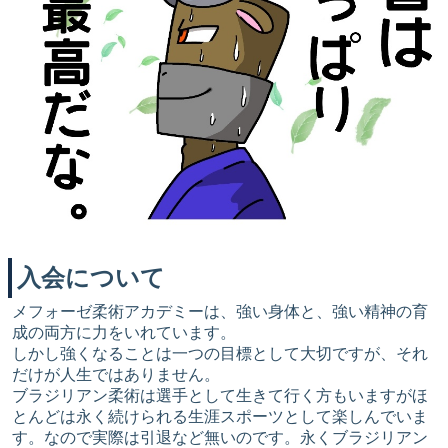
入会について
メフォーゼ柔術アカデミーは、強い身体と、強い精神の育
成の両方に力をいれています。
しかし強くなることは一つの目標として大切ですが、それ
だけが人生ではありません。
ブラジリアン柔術は選手として生きて行く方もいますがほ
とんどは永く続けられる生涯スポーツとして楽しんでいま
す。なので実際は引退など無いのです。永くブラジリアン