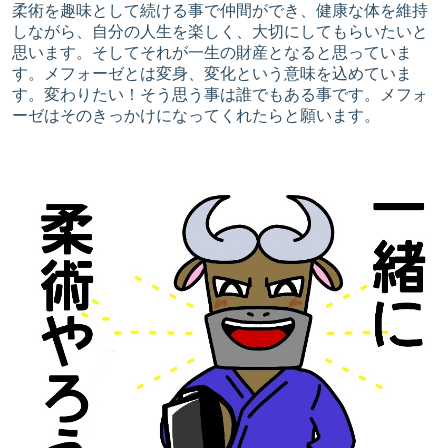
柔術を趣味として続ける事で仲間ができ、健康な体を維持
しながら、自分の人生を楽しく、大切にしてもらいたいと
思います。そしてそれが一生の財産となると思っていま
す。メフォーゼとは変身、変化という意味を込めていま
す。変わりたい！そう思う事は誰でもある事です。メフォ
ーゼはそのきっかけになってくれたらと願います。