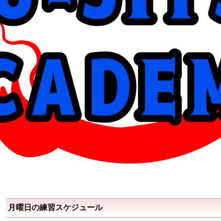
月曜日の練習スケジュール