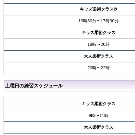
キッズ柔術クラスØ
16時30分〜17時30分
キッズ柔術クラス
18時〜20時
大人柔術クラス
20時〜22時
土曜日の練習スケジュール
キッズ柔術クラス
9時〜11時
大人柔術クラス