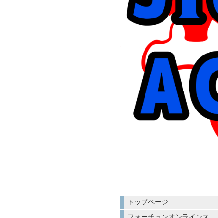
トップページ
フォーチュンオンラインス