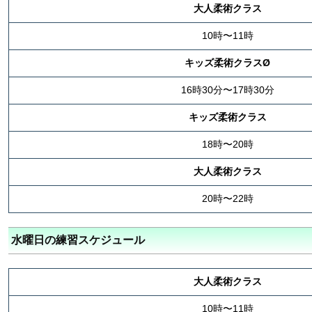
大人柔術クラス
10時〜11時
キッズ柔術クラスØ
16時30分〜17時30分
キッズ柔術クラス
18時〜20時
大人柔術クラス
20時〜22時
水曜日の練習スケジュール
大人柔術クラス
10時〜11時