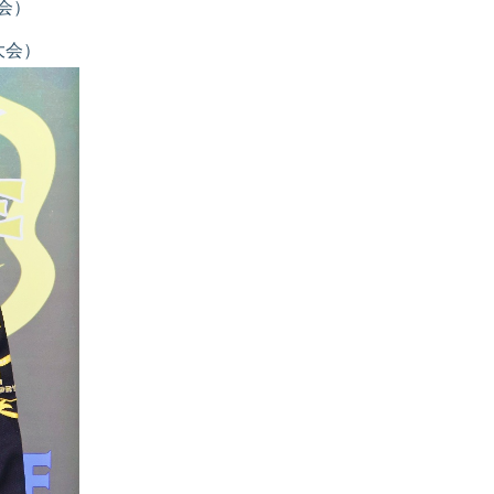
界大会）
世界大会）