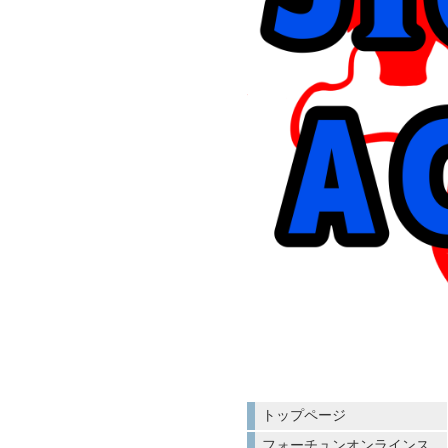
トップページ
フォーチュンオンラインス