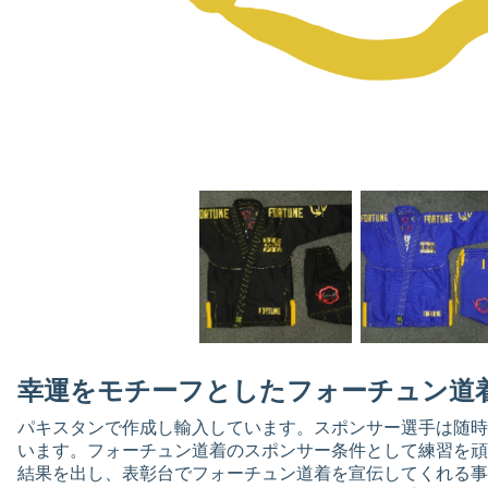
幸運をモチーフとしたフォーチュン道
パキスタンで作成し輸入しています。スポンサー選手は随時
います。フォーチュン道着のスポンサー条件として練習を頑
結果を出し、表彰台でフォーチュン道着を宣伝してくれる事