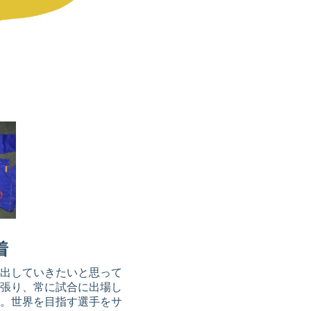
着
出していきたいと思って
張り、常に試合に出場し
。世界を目指す選手をサ