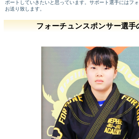
ポートしていきたいと思っています。サポート選手にはフォ
お送り致します。
フォーチュンスポンサー選手