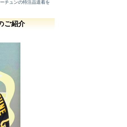
ーチュンの特注品道着を
のご紹介