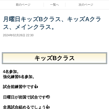
前のページ
一覧へ
次のページ
月曜日キッズBクラス、キッズAクラ
ス、メインクラス。
2024年02月26日 22:30
キッズBクラス
4名参加。
強化練習6名参加。
試合前練習中です👍
日曜日が岩国で試合です🫡
全員試合組めるでしょう👍