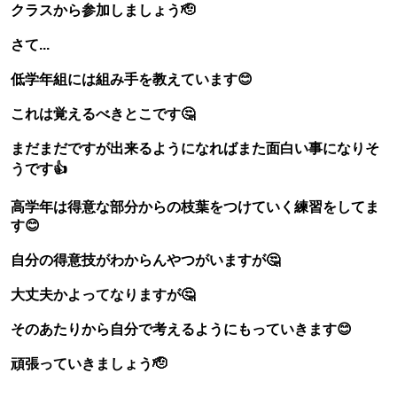
クラスから参加しましょう🫡
さて...
低学年組には組み手を教えています😊
これは覚えるべきとこです🤔
まだまだですが出来るようになればまた面白い事になりそ
うです👍
高学年は得意な部分からの枝葉をつけていく練習をしてま
す😊
自分の得意技がわからんやつがいますが🤔
大丈夫かよってなりますが🤔
そのあたりから自分で考えるようにもっていきます😊
頑張っていきましょう🫡