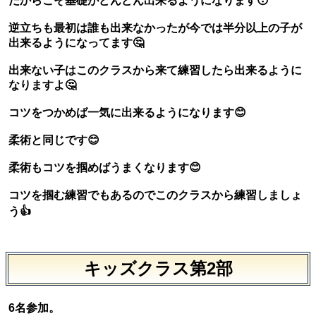
だからこそ基礎がどんどん出来るようになります😯
逆立ちも最初は誰も出来なかったが今では半分以上の子が
出来るようになってます🤔
出来ない子はこのクラスから来て練習したら出来るように
なりますよ🤔
コツをつかめば一気に出来るようになります😊
柔術と同じです😊
柔術もコツを掴めばうまくなります😊
コツを掴む練習でもあるのでこのクラスから練習しましょ
う👍
キッズクラス第2部
6名参加。