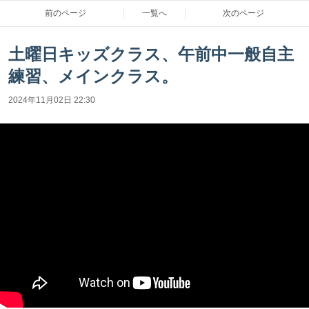
前のページ
一覧へ
次のページ
土曜日キッズクラス、午前中一般自主
練習、メインクラス。
2024年11月02日 22:30