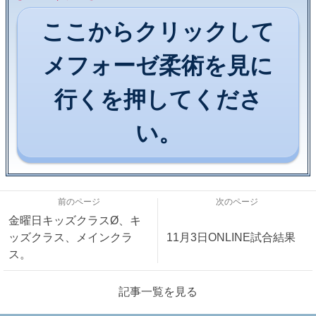
ここからクリックして
メフォーゼ柔術を見に
行くを押してくださ
い。
前のページ
次のページ
金曜日キッズクラスØ、キ
ッズクラス、メインクラ
11月3日ONLINE試合結果
ス。
記事一覧を見る