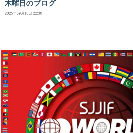
木曜日のブログ
2025年09月18日 22:30