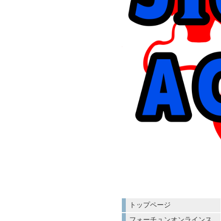
トップページ
フォーチュンオンラインス