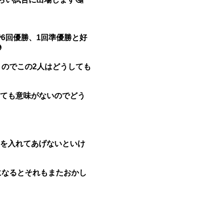
6回優勝、1回準優勝と好

くのでこの2人はどうしても
ても意味がないのでどう
を入れてあげないといけ
になるとそれもまたおかし