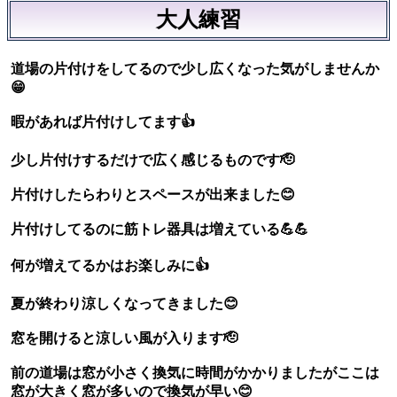
大人練習
道場の片付けをしてるので少し広くなった気がしませんか
😁
暇があれば片付けしてます👍
少し片付けするだけで広く感じるものです🫡
片付けしたらわりとスペースが出来ました😊
片付けしてるのに筋トレ器具は増えている💪💪
何が増えてるかはお楽しみに👍
夏が終わり涼しくなってきました😊
窓を開けると涼しい風が入ります🫡
前の道場は窓が小さく換気に時間がかかりましたがここは
窓が大きく窓が多いので換気が早い😊