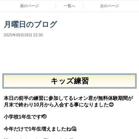
前のページ
一覧へ
次のページ
月曜日のブログ
2025年09月29日 22:30
キッズ練習
本日の前半の練習に参加してるレオン君が無料体験期間が
月末で終わり10月から入会する事になりました😊
小学校1年生です🫡
今年だけで1年生増えましたね🤔