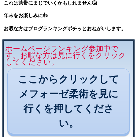
これは茶帯にまじでいくかもしれません🤔
年末をお楽しみに👍
お暇な方はブログランキングポチッとおねがいします。
ホームページランキング参加中で
す。お暇な方は見に行くをクリック
してください。
ここからクリックして
メフォーゼ柔術を見に
行くを押してくださ
い。