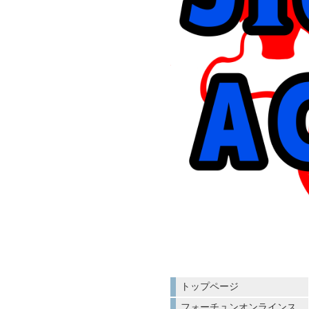
トップページ
フォーチュンオンラインス