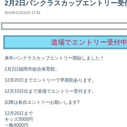
2月2日パンクラスカップエントリー受
2019年12月22日 17:03
道場でエントリー受付
来年パンクラスカップエントリー開始しました！
2月2日福岡市総合体育館。
12月20日までエントリーで早期割あります。
12月10日位まで道場でエントリー受付ます。
以降は各自エントリーお願いします?
12月20日まで
キッズ3000円
一般4000円