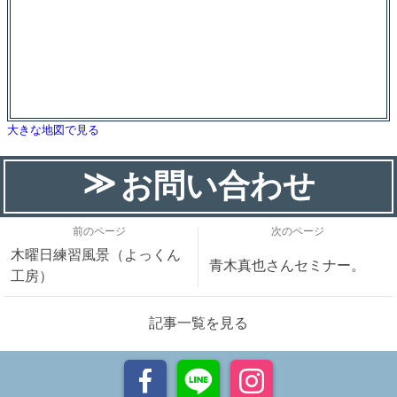
大きな地図で見る
お問い合わせ
前のページ
次のページ
木曜日練習風景（よっくん
青木真也さんセミナー。
工房）
記事一覧を見る