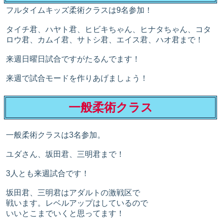
フルタイムキッズ柔術クラスは9名参加！
タイチ君、ハヤト君、ヒビキちゃん、ヒナタちゃん、コタ
ロウ君、カムイ君、サトシ君、エイス君、ハオ君まで！
来週日曜日試合ですがたるんでます！
来週で試合モードを作りあげましょう！
一般柔術クラス
一般柔術クラスは3名参加。
ユダさん、坂田君、三明君まで！
3人とも来週試合です！
坂田君、三明君はアダルトの激戦区で
戦います。レベルアップはしているので
いいとこまでいくと思ってます！