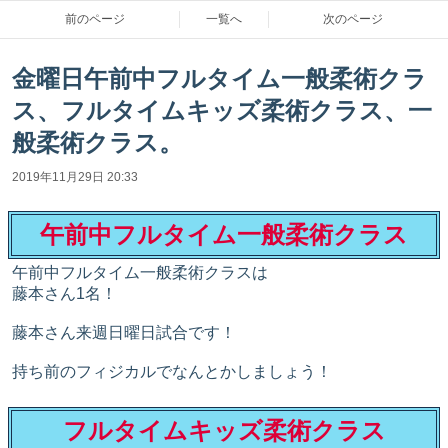
前のページ
一覧へ
次のページ
金曜日午前中フルタイム一般柔術クラ
ス、フルタイムキッズ柔術クラス、一
般柔術クラス。
2019年11月29日 20:33
午前中フルタイム一般柔術クラス
午前中フルタイム一般柔術クラスは
藤本さん1名！
藤本さん来週日曜日試合です！
持ち前のフィジカルでなんとかしましょう！
フルタイムキッズ柔術クラス