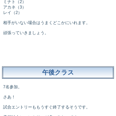
ミナト（2）
アカネ（3）
レイ（2）
相手がいない場合はうまくどこかにいれます。
頑張っていきましょう。
午後クラス
7名参加。
さあ！
試合エントリーももうすぐ終了するそうです。