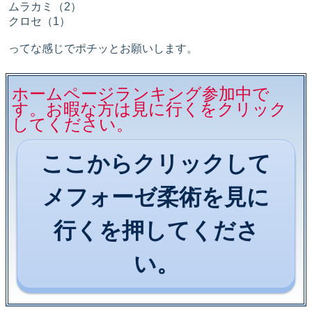
ムラカミ（2）
クロセ（1）
ってな感じでポチッとお願いします。
ホームページランキング参加中で
す。お暇な方は見に行くをクリック
してください。
ここからクリックして
メフォーゼ柔術を見に
行くを押してくださ
い。