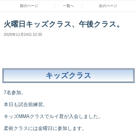
前のページ
一覧へ
次のページ
火曜日キッズクラス、午後クラス。
2020年11月24日 22:30
キッズクラス
7名参加。
本日も試合前練習。
キッズMMAクラスでルイ君が入会しました。
柔術クラスには金曜日に参加します。