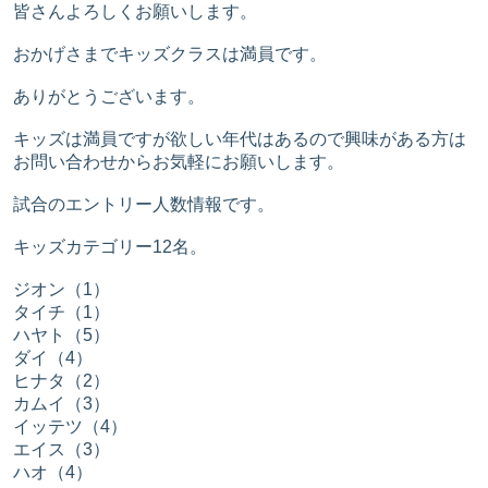
皆さんよろしくお願いします。
おかげさまでキッズクラスは満員です。
ありがとうございます。
キッズは満員ですが欲しい年代はあるので興味がある方は
お問い合わせからお気軽にお願いします。
試合のエントリー人数情報です。
キッズカテゴリー12名。
ジオン（1）
タイチ（1）
ハヤト（5）
ダイ（4）
ヒナタ（2）
カムイ（3）
イッテツ（4）
エイス（3）
ハオ（4）