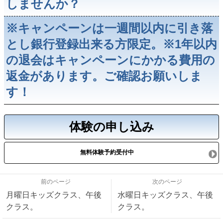
しませんか？
※キャンペーンは一週間以内に引き落
とし銀行登録出来る方限定。※1年以内
の退会はキャンペーンにかかる費用の
返金があります。ご確認お願いしま
す！
体験の申し込み
無料体験予約受付中
前のページ
次のページ
月曜日キッズクラス、午後
水曜日キッズクラス、午後
クラス。
クラス。