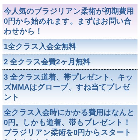
今人気のブラジリアン柔術が初期費用
0円から始めれます。まずはお問い合
わせから！
1全クラス入会金無料
2 全クラス会費2ヶ月無料
3 全クラス道着、帯プレゼント、キッ
ズMMAはグローブ、すね当てプレゼ
ント
全クラス入会時にかかる費用はなんと
0円。しかも道着、帯もプレゼント！
ブラジリアン柔術を0円からスタート