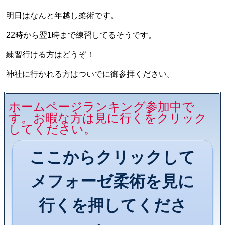
明日はなんと年越し柔術です。
22時から翌1時まで練習してるそうです。
練習行ける方はどうぞ！
神社に行かれる方はついでに御参拝ください。
ホームページランキング参加中で
す。お暇な方は見に行くをクリック
してください。
ここからクリックして
メフォーゼ柔術を見に
行くを押してくださ