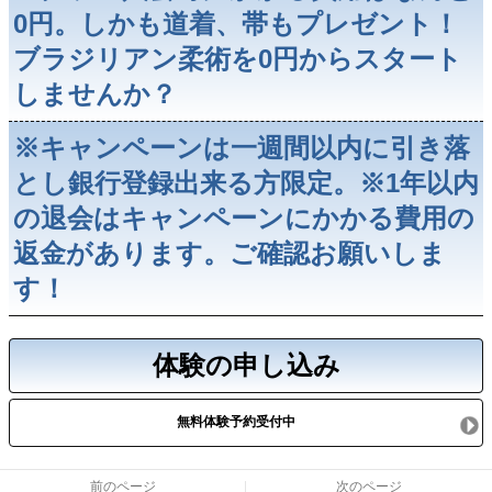
0円。しかも道着、帯もプレゼント！
ブラジリアン柔術を0円からスタート
しませんか？
※キャンペーンは一週間以内に引き落
とし銀行登録出来る方限定。※1年以内
の退会はキャンペーンにかかる費用の
返金があります。ご確認お願いしま
す！
体験の申し込み
無料体験予約受付中
前のページ
次のページ