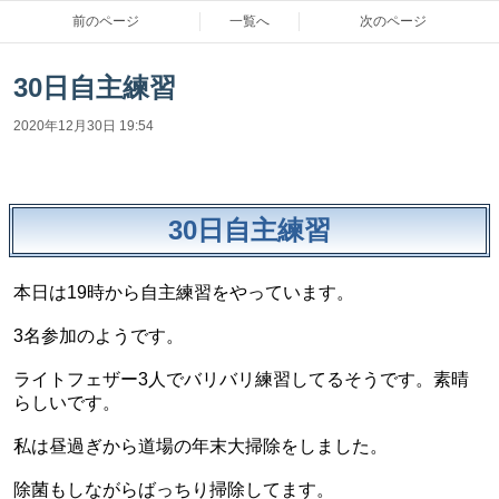
前のページ
一覧へ
次のページ
30日自主練習
2020年12月30日 19:54
30日自主練習
本日は19時から自主練習をやっています。
3名参加のようです。
ライトフェザー3人でバリバリ練習してるそうです。素晴
らしいです。
私は昼過ぎから道場の年末大掃除をしました。
除菌もしながらばっちり掃除してます。