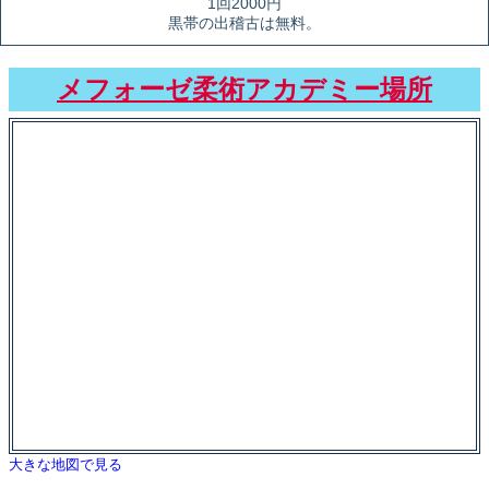
1回2000円
黒帯の出稽古は無料。
メフォーゼ柔術アカデミー場所
大きな地図で見る