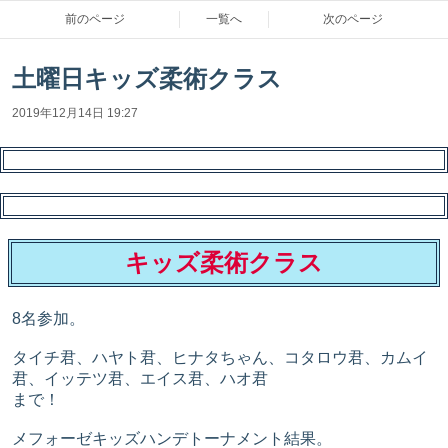
前のページ
一覧へ
次のページ
土曜日キッズ柔術クラス
2019年12月14日 19:27
キッズ柔術クラス
8名参加。
タイチ君、ハヤト君、ヒナタちゃん、コタロウ君、カムイ
君、イッテツ君、エイス君、ハオ君
まで！
メフォーゼキッズハンデトーナメント結果。