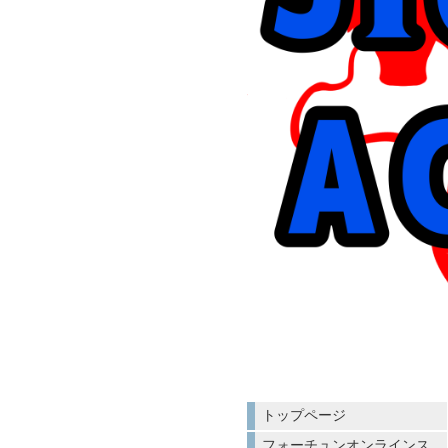
トップページ
フォーチュンオンラインス