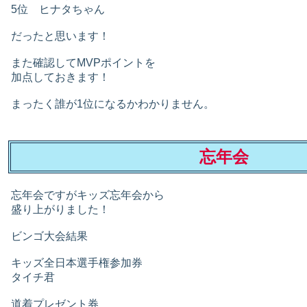
5位 ヒナタちゃん
だったと思います！
また確認してMVPポイントを
加点しておきます！
まったく誰が1位になるかわかりません。
忘年会
忘年会ですがキッズ忘年会から
盛り上がりました！
ビンゴ大会結果
キッズ全日本選手権参加券
タイチ君
道着プレゼント券