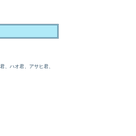
君、ハオ君、アサヒ君、