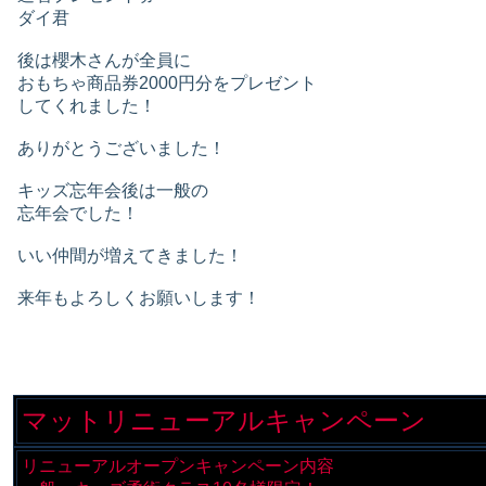
ダイ君
後は櫻木さんが全員に
おもちゃ商品券2000円分をプレゼント
してくれました！
ありがとうございました！
キッズ忘年会後は一般の
忘年会でした！
いい仲間が増えてきました！
来年もよろしくお願いします！
マットリニューアルキャンペーン
リニューアルオープンキャンペーン内容