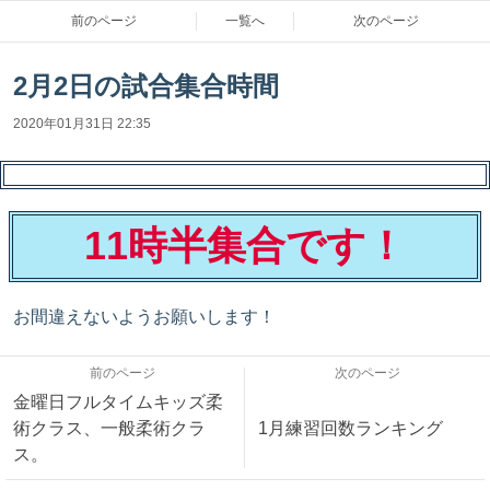
前のページ
一覧へ
次のページ
2月2日の試合集合時間
2020年01月31日 22:35
11時半集合です！
お間違えないようお願いします！
前のページ
次のページ
金曜日フルタイムキッズ柔
術クラス、一般柔術クラ
1月練習回数ランキング
ス。