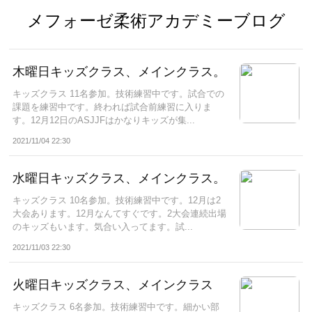
メフォーゼ柔術アカデミーブログ
木曜日キッズクラス、メインクラス。
キッズクラス 11名参加。技術練習中です。試合での
課題を練習中です。終われば試合前練習に入りま
す。12月12日のASJJFはかなりキッズが集...
2021/11/04 22:30
水曜日キッズクラス、メインクラス。
キッズクラス 10名参加。技術練習中です。12月は2
大会あります。12月なんてすぐです。2大会連続出場
のキッズもいます。気合い入ってます。試...
2021/11/03 22:30
火曜日キッズクラス、メインクラス
キッズクラス 6名参加。技術練習中です。細かい部